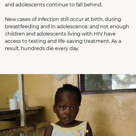
and adolescents continue to fall behind.
New cases of infection still occur at birth, during
breastfeeding and in adolescence; and not enough
children and adolescents living with HIV have
access to testing and life-saving treatment. As a
result, hundreds die every day.