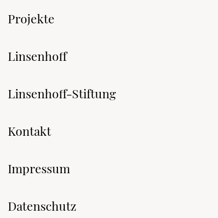
Projekte
Linsenhoff
Linsenhoff-Stiftung
Kontakt
Impressum
Datenschutz