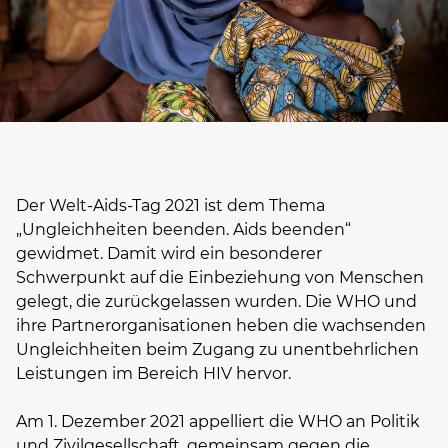
Der Welt-Aids-Tag 2021 ist dem Thema
„Ungleichheiten beenden. Aids beenden“
gewidmet. Damit wird ein besonderer
Schwerpunkt auf die Einbeziehung von Menschen
gelegt, die zurückgelassen wurden. Die WHO und
ihre Partnerorganisationen heben die wachsenden
Ungleichheiten beim Zugang zu unentbehrlichen
Leistungen im Bereich HIV hervor.
Am 1. Dezember 2021 appelliert die WHO an Politik
und Zivilgesellschaft, gemeinsam gegen die