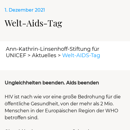
1. Dezember 2021
Welt-Aids-Tag
Ann-Kathrin-Linsenhoff-Stiftung für
UNICEF
>
Aktuelles
>
Welt-AIDS-Tag
Ungleichheiten beenden. Aids beenden
HIV ist nach wie vor eine große Bedrohung für die
öffentliche Gesundheit, von der mehr als 2 Mio.
Menschen in der Europäischen Region der WHO
betroffen sind.