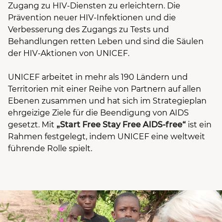
Zugang zu HIV-Diensten zu erleichtern. Die
Prävention neuer HIV-Infektionen und die
Verbesserung des Zugangs zu Tests und
Behandlungen retten Leben und sind die Säulen
der HIV-Aktionen von UNICEF.
UNICEF arbeitet in mehr als 190 Ländern und
Territorien mit einer Reihe von Partnern auf allen
Ebenen zusammen und hat sich im Strategieplan
ehrgeizige Ziele für die Beendigung von AIDS
gesetzt. Mit
„Start Free Stay Free AIDS-free“
ist ein
Rahmen festgelegt, indem UNICEF eine weltweit
führende Rolle spielt.