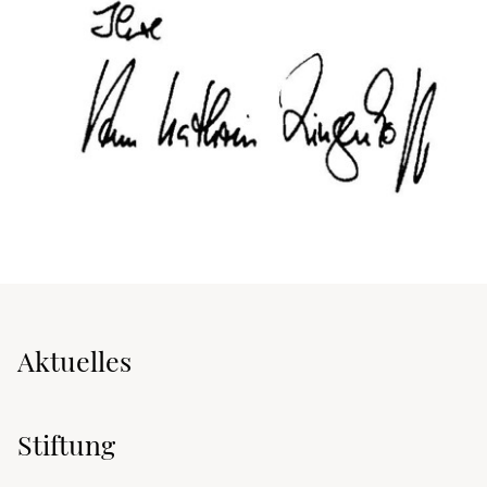
Aktuelles
Stiftung