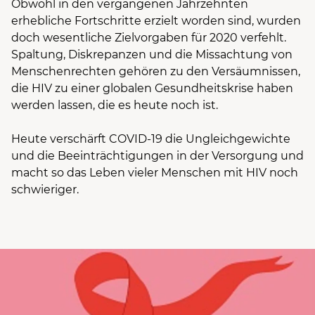
Obwohl in den vergangenen Jahrzehnten
erhebliche Fortschritte erzielt worden sind, wurden
doch wesentliche Zielvorgaben für 2020 verfehlt.
Spaltung, Diskrepanzen und die Missachtung von
Menschenrechten gehören zu den Versäumnissen,
die HIV zu einer globalen Gesundheitskrise haben
werden lassen, die es heute noch ist.
Heute verschärft COVID-19 die Ungleichgewichte
und die Beeinträchtigungen in der Versorgung und
macht so das Leben vieler Menschen mit HIV noch
schwieriger.