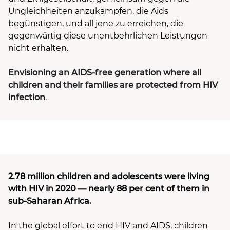
Ungleichheiten anzukämpfen, die Aids
begünstigen, und all jene zu erreichen, die
gegenwärtig diese unentbehrlichen Leistungen
nicht erhalten.
Envisioning an AIDS-free generation where all
children and their families are protected from HIV
infection
.
2.78 million children and adolescents were living
with HIV in 2020 — nearly 88 per cent of them in
sub-Saharan Africa.
In the global effort to end HIV and AIDS, children