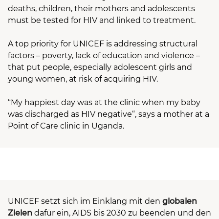
deaths, children, their mothers and adolescents
must be tested for HIV and linked to treatment.
A top priority for UNICEF is addressing structural
factors – poverty, lack of education and violence –
that put people, especially adolescent girls and
young women, at risk of acquiring HIV.
“My happiest day was at the clinic when my baby
was discharged as HIV negative“, says a mother at a
Point of Care clinic in Uganda.
UNICEF setzt sich im Einklang mit den
globalen
Zielen
dafür ein, AIDS bis 2030 zu beenden und den