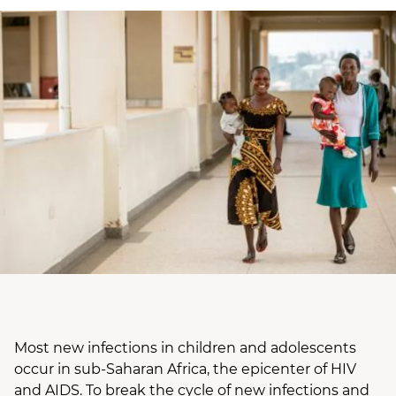
Most new infections in children and adolescents
occur in sub-Saharan Africa, the epicenter of HIV
and AIDS. To break the cycle of new infections and