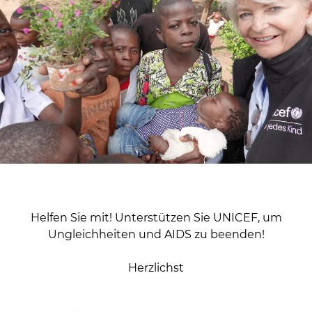
Helfen Sie mit! Unterstützen Sie UNICEF, um
Ungleichheiten und AIDS zu beenden!
Herzlichst