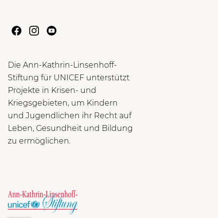
Die Ann-Kathrin-Linsenhoff-
Stiftung für UNICEF unterstützt
Projekte in Krisen- und
Kriegsgebieten, um Kindern
und Jugendlichen ihr Recht auf
Leben, Gesundheit und Bildung
zu ermöglichen.