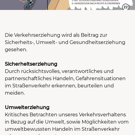
Die Verkehrserziehung wird als Beitrag zur
Sicherheits-, Umwelt- und Gesundheitserziehung
gesehen.
Sicherheitserziehung
Durch rücksichtsvolles, verantwortliches und
partnerschaftliches Handeln, Gefahrensituationen
im Straßenverkehr erkennen, beurteilen und
meiden.
Umwelterziehung
Kritisches Betrachten unseres Verkehrsverhaltens
in Bezug auf die Umwelt, sowie Möglichkeiten vom
umweltbewussten Handeln im Straßenverkehr