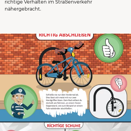
richtige Verhalten im Straßenverkehr
nähergebracht.