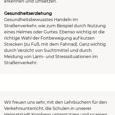
erkennen und umsetzen.
Gesundheitserziehung
Gesundheitsbewusstes Handeln im
Straßenverkehr, wie zum Beispiel durch Nutzung
eines Helmes oder Gurtes. Ebenso wichtig ist die
richtige Wahl der Fortbewegung auf kurzen
Strecken (zu Fuß, mit dem Fahrrad). Ganz wichtig
durch Verzicht von Suchtmittel und durch
Meidung von Lärm- und Stresssituationen im
Straßenverkehr.
Wir freuen uns sehr, mit den Lehrbüchern für den
Verkehrsunterricht, die Schulen in unserer
Heimatstadt Kronberg unterstützen und so einen