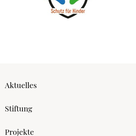
Aktuelles
Stiftung
Projekte