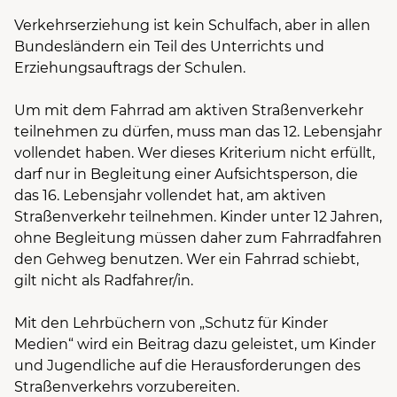
Verkehrserziehung ist kein Schulfach, aber in allen
Bundesländern ein Teil des Unterrichts und
Erziehungsauftrags der Schulen.
Um mit dem Fahrrad am aktiven Straßenverkehr
teilnehmen zu dürfen, muss man das 12. Lebensjahr
vollendet haben. Wer dieses Kriterium nicht erfüllt,
darf nur in Begleitung einer Aufsichtsperson, die
das 16. Lebensjahr vollendet hat, am aktiven
Straßenverkehr teilnehmen. Kinder unter 12 Jahren,
ohne Begleitung müssen daher zum Fahrradfahren
den Gehweg benutzen. Wer ein Fahrrad schiebt,
gilt nicht als Radfahrer/in.
Mit den Lehrbüchern von „Schutz für Kinder
Medien“ wird ein Beitrag dazu geleistet, um Kinder
und Jugendliche auf die Herausforderungen des
Straßenverkehrs vorzubereiten.