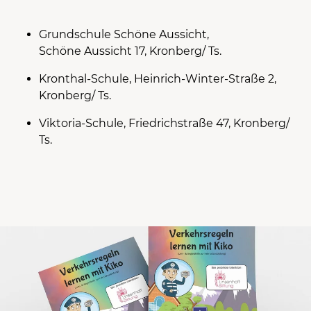
Grundschule Schöne Aussicht,
Schöne Aussicht 17, Kronberg/ Ts.
Kronthal-Schule, Heinrich-Winter-Straße 2,
Kronberg/ Ts.
Viktoria-Schule, Friedrichstraße 47, Kronberg/
Ts.