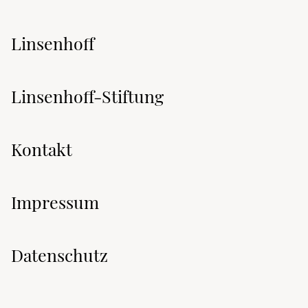
Linsenhoff
Linsenhoff-Stiftung
Kontakt
Impressum
Datenschutz