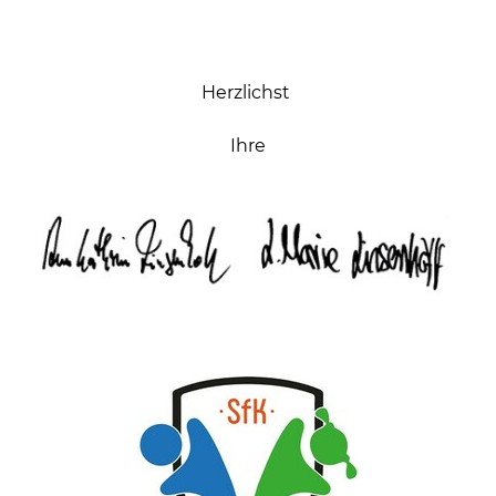
Herzlichst
Ihre