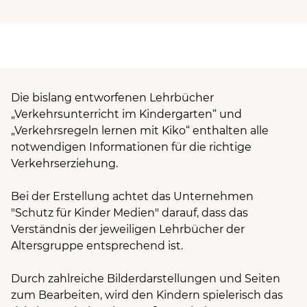
Die bislang entworfenen Lehrbücher
„Verkehrsunterricht im Kindergarten“ und
„Verkehrsregeln lernen mit Kiko“ enthalten alle
notwendigen Informationen für die richtige
Verkehrserziehung.
Bei der Erstellung achtet das Unternehmen
"Schutz für Kinder Medien" darauf, dass das
Verständnis der jeweiligen Lehrbücher der
Altersgruppe entsprechend ist.
Durch zahlreiche Bilderdarstellungen und Seiten
zum Bearbeiten, wird den Kindern spielerisch das