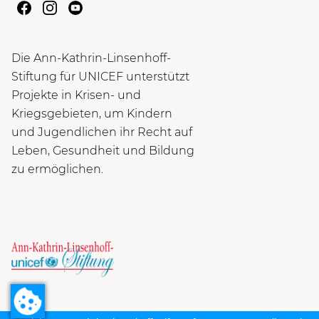
Die Ann-Kathrin-Linsenhoff-
Stiftung für UNICEF unterstützt
Projekte in Krisen- und
Kriegsgebieten, um Kindern
und Jugendlichen ihr Recht auf
Leben, Gesundheit und Bildung
zu ermöglichen.