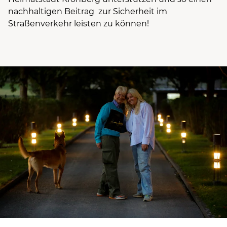
nachhaltigen Beitrag zur Sicherheit im
Straßenverkehr leisten zu können!