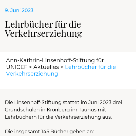
9. Juni 2023
Lehrbücher für die
Verkehrserziehung
Ann-Kathrin-Linsenhoff-Stiftung für
UNICEF
>
Aktuelles
>
Lehrbücher für die
Verkehrserziehung
Die Linsenhoff-Stiftung stattet im Juni 2023 drei
Grundschulen in Kronberg im Taunus mit
Lehrbüchern für die Verkehrserziehung aus.
Die insgesamt 145 Bücher gehen an: