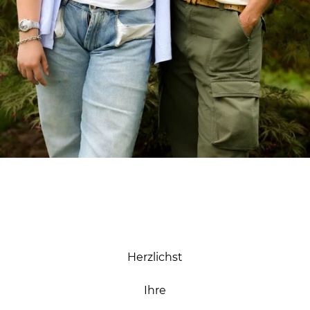
Herzlichst
Ihre