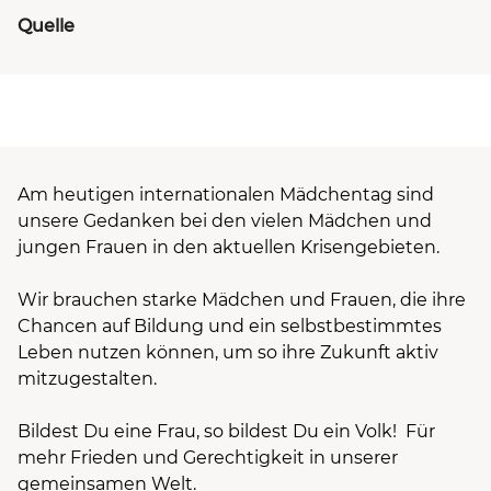
Quelle
Am heutigen internationalen Mädchentag sind
unsere Gedanken bei den vielen Mädchen und
jungen Frauen in den aktuellen Krisengebieten.
Wir brauchen starke Mädchen und Frauen, die ihre
Chancen auf Bildung und ein selbstbestimmtes
Leben nutzen können, um so ihre Zukunft aktiv
mitzugestalten.
Bildest Du eine Frau, so bildest Du ein Volk! Für
mehr Frieden und Gerechtigkeit in unserer
gemeinsamen Welt.