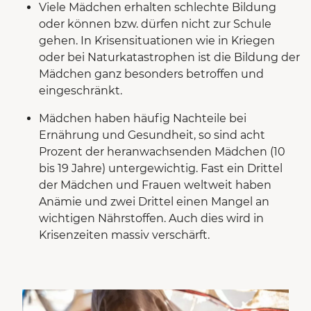
Viele Mädchen erhalten schlechte Bildung
oder können bzw. dürfen nicht zur Schule
gehen. In Krisensituationen wie in Kriegen
oder bei Naturkatastrophen ist die Bildung der
Mädchen ganz besonders betroffen und
eingeschränkt.
Mädchen haben häufig Nachteile bei
Ernährung und Gesundheit, so sind acht
Prozent der heranwachsenden Mädchen (10
bis 19 Jahre) untergewichtig. Fast ein Drittel
der Mädchen und Frauen weltweit haben
Anämie und zwei Drittel einen Mangel an
wichtigen Nährstoffen. Auch dies wird in
Krisenzeiten massiv verschärft.