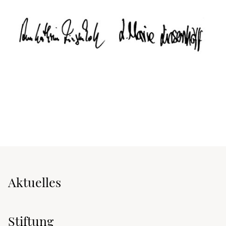
Aktuelles
Stiftung