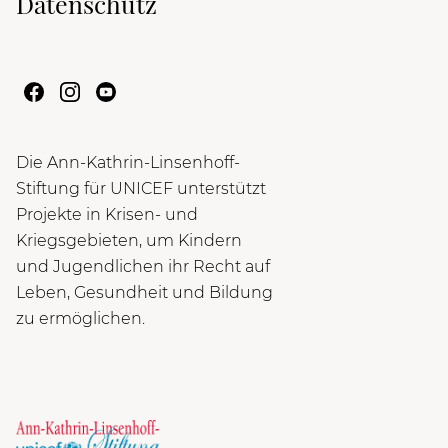
Datenschutz
Die Ann-Kathrin-Linsenhoff-
Stiftung für UNICEF unterstützt
Projekte in Krisen- und
Kriegsgebieten, um Kindern
und Jugendlichen ihr Recht auf
Leben, Gesundheit und Bildung
zu ermöglichen.