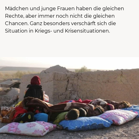
Mädchen und junge Frauen haben die gleichen
Rechte, aber immer noch nicht die gleichen
Chancen. Ganz besonders verschärft sich die
Situation in Kriegs- und Krisensituationen.