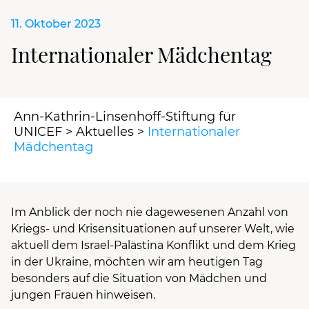
11. Oktober 2023
Internationaler Mädchentag
Ann-Kathrin-Linsenhoff-Stiftung für
UNICEF
>
Aktuelles
>
Internationaler
Mädchentag
Im Anblick der noch nie dagewesenen Anzahl von
Kriegs- und Krisensituationen auf unserer Welt, wie
aktuell dem Israel-Palästina Konflikt und dem Krieg
in der Ukraine, möchten wir am heutigen Tag
besonders auf die Situation von Mädchen und
jungen Frauen hinweisen.