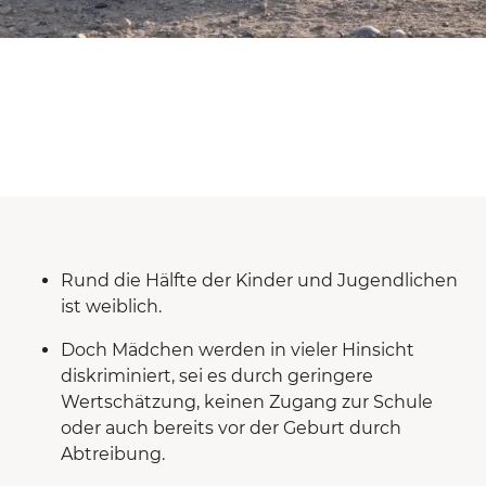
Rund die Hälfte der Kinder und Jugendlichen
ist weiblich.
Doch Mädchen werden in vieler Hinsicht
diskriminiert, sei es durch geringere
Wertschätzung, keinen Zugang zur Schule
oder auch bereits vor der Geburt durch
Abtreibung.