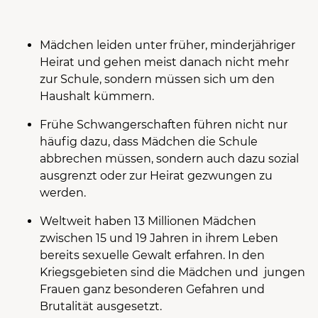
Mädchen leiden unter früher, minderjähriger
Heirat und gehen meist danach nicht mehr
zur Schule, sondern müssen sich um den
Haushalt kümmern.
Frühe Schwangerschaften führen nicht nur
häufig dazu, dass Mädchen die Schule
abbrechen müssen, sondern auch dazu sozial
ausgrenzt oder zur Heirat gezwungen zu
werden.
Weltweit haben 13 Millionen Mädchen
zwischen 15 und 19 Jahren in ihrem Leben
bereits sexuelle Gewalt erfahren. In den
Kriegsgebieten sind die Mädchen und jungen
Frauen ganz besonderen Gefahren und
Brutalität ausgesetzt.