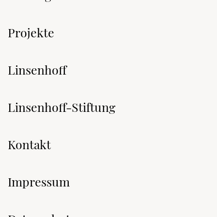
Projekte
Linsenhoff
Linsenhoff-Stiftung
Kontakt
Impressum