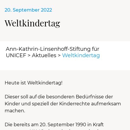
20. September 2022
Weltkindertag
Ann-Kathrin-Linsenhoff-Stiftung für
UNICEF
>
Aktuelles
>
Weltkindertag
Heute ist Weltkindertag!
Dieser soll auf die besonderen Bedürfnisse der
Kinder und speziell der Kinderrechte aufmerksam
machen.
Die bereits am 20. September 1990 in Kraft