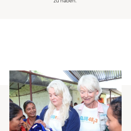
zu haben.