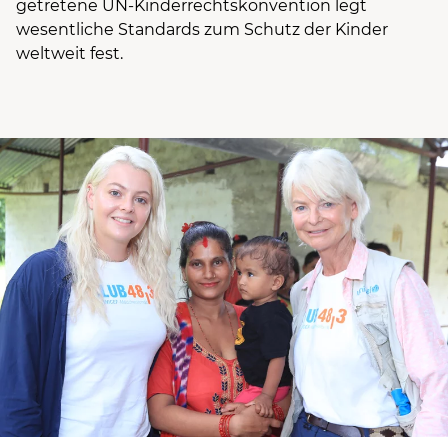
getretene
UN-Kinderrechtskonvention
legt
wesentliche Standards zum Schutz der Kinder
weltweit fest.