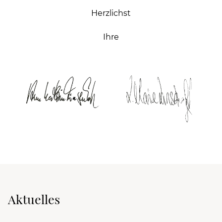
Herzlichst
Ihre
Aktuelles