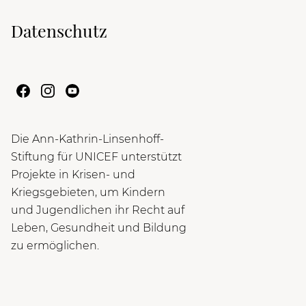
Datenschutz
Die Ann-Kathrin-Linsenhoff-
Stiftung für UNICEF unterstützt
Projekte in Krisen- und
Kriegsgebieten, um Kindern
und Jugendlichen ihr Recht auf
Leben, Gesundheit und Bildung
zu ermöglichen.