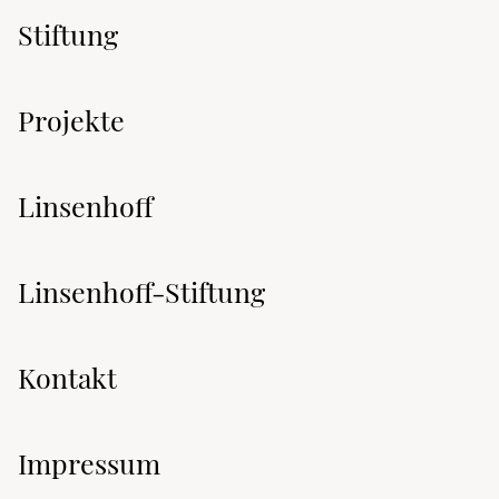
Stiftung
Projekte
Linsenhoff
Linsenhoff-Stiftung
Kontakt
Impressum