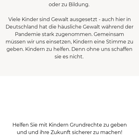
oder zu Bildung.
Viele Kinder sind Gewalt ausgesetzt - auch hier in
Deutschland hat die häusliche Gewalt während der
Pandemie stark zugenommen. Gemeinsam
müssen wir uns einsetzen, Kindern eine Stimme zu
geben. Kindern zu helfen. Denn ohne uns schaffen
sie es nicht.
Helfen Sie mit Kindern Grundrechte zu geben
und und ihre Zukunft sicherer zu machen!