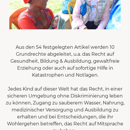
Aus den 54 festgelegten Artikel werden 10
Grundrechte abgeleitet, u.a. das Recht auf
Gesundheit, Bildung & Ausbildung, gewaltfreie
Erziehung oder auch auf sofortige Hilfe in
Katastrophen und Notlagen.
Jedes Kind auf dieser Welt hat das Recht, in einer
sicheren Umgebung ohne Diskriminierung leben
zu können, Zugang zu sauberem Wasser, Nahrung,
medizinischer Versorgung und Ausbildung zu
erhalten und bei Entscheidungen, die ihr
Wohlergehen betreffen, das Recht auf Mitsprache