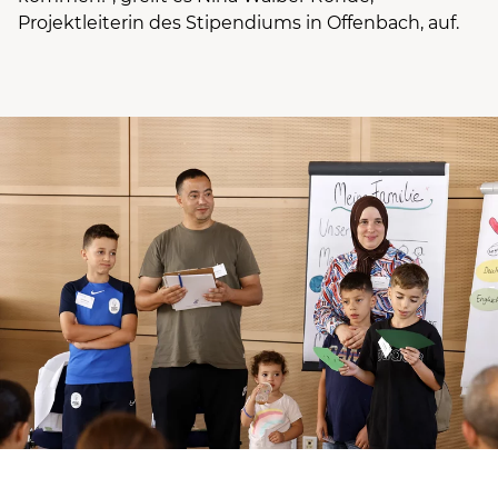
Projektleiterin des Stipendiums in Offenbach, auf.