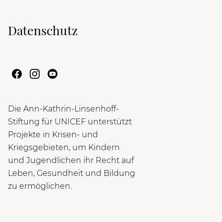
Datenschutz
Die Ann-Kathrin-Linsenhoff-
Stiftung für UNICEF unterstützt
Projekte in Krisen- und
Kriegsgebieten, um Kindern
und Jugendlichen ihr Recht auf
Leben, Gesundheit und Bildung
zu ermöglichen.