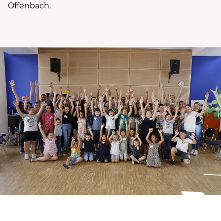
Offenbach.