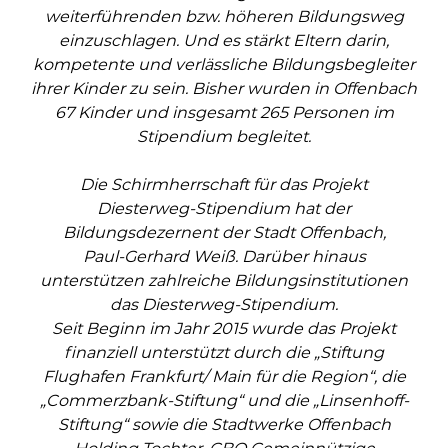
weiterführenden bzw. höheren Bildungsweg
einzuschlagen. Und es stärkt Eltern darin,
kompetente und verlässliche Bildungsbegleiter
ihrer Kinder zu sein. Bisher wurden in Offenbach
67 Kinder und insgesamt 265 Personen im
Stipendium begleitet.
Die Schirmherrschaft für das Projekt
Diesterweg-Stipendium hat der
Bildungsdezernent der Stadt Offenbach,
Paul-Gerhard Weiß. Darüber hinaus
unterstützen zahlreiche Bildungsinstitutionen
das Diesterweg-Stipendium.
Seit Beginn im Jahr 2015 wurde das Projekt
finanziell unterstützt durch die „Stiftung
Flughafen Frankfurt/ Main für die Region“, die
„Commerzbank-Stiftung“ und die „Linsenhoff-
Stiftung“ sowie die Stadtwerke Offenbach