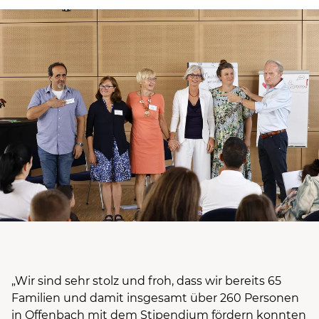
„Wir sind sehr stolz und froh, dass wir bereits 65
Familien und damit insgesamt über 260 Personen
in Offenbach mit dem Stipendium fördern konnten