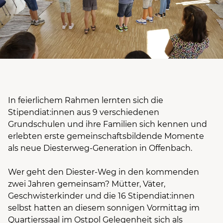
In feierlichem Rahmen lernten sich die
Stipendiat:innen aus 9 verschiedenen
Grundschulen und ihre Familien sich kennen und
erlebten erste gemeinschaftsbildende Momente
als neue Diesterweg-Generation in Offenbach.
Wer geht den Diester-Weg in den kommenden
zwei Jahren gemeinsam? Mütter, Väter,
Geschwisterkinder und die 16 Stipendiat:innen
selbst hatten an diesem sonnigen Vormittag im
Quartierssaal im Ostpol Gelegenheit sich als