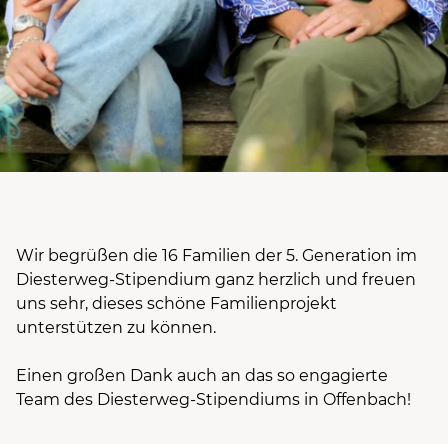
Wir begrüßen die 16 Familien der 5. Generation im
Diesterweg-Stipendium ganz herzlich und freuen
uns sehr, dieses schöne Familienprojekt
unterstützen zu können.
Einen großen Dank auch an das so engagierte
Team des Diesterweg-Stipendiums in Offenbach!