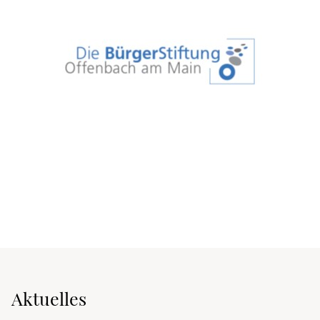
Aktuelles