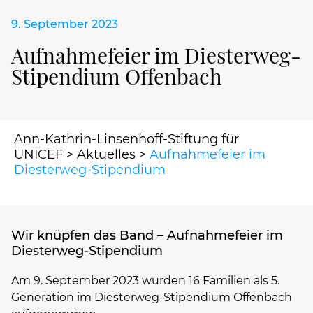
9. September 2023
Aufnahmefeier im Diesterweg-
Stipendium Offenbach
Ann-Kathrin-Linsenhoff-Stiftung für
UNICEF
>
Aktuelles
>
Aufnahmefeier im
Diesterweg-Stipendium
Wir knüpfen das Band – Aufnahmefeier im
Diesterweg-Stipendium
Am 9. September 2023 wurden 16 Familien als 5.
Generation im Diesterweg-Stipendium Offenbach