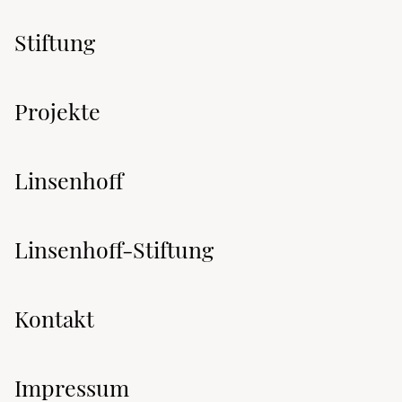
Stiftung
Projekte
Linsenhoff
Linsenhoff-Stiftung
Kontakt
Impressum