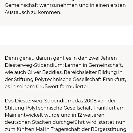
Gemeinschaft wahrzunehmen und in einen ersten
Austausch zu kommen.
Denn genau darum geht es in den zwei Jahren
Diesterweg-Stipendium: Lernen in Gemeinschaft,
wie auch Oliver Beddies, Bereichsleiter Bildung in
der Stiftung Polytechnische Gesellschaft Frankfurt,
es in seinem Grußwort formulierte.
Das Diesterweg-Stipendium, das 2008 von der
Stiftung Polytechnische Gesellschaft Frankfurt am
Main entwickelt wurde und in 12 weiteren
deutschen Städten durchgeführt wird, startet nun
zum fünften Mal in Trägerschaft der Bürgerstiftung