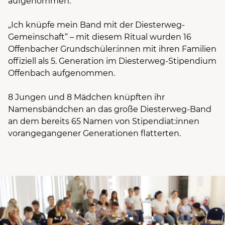
aufgenommen.
„Ich knüpfe mein Band mit der Diesterweg-
Gemeinschaft“ – mit diesem Ritual wurden 16
Offenbacher Grundschüler:innen mit ihren Familien
offiziell als 5. Generation im Diesterweg-Stipendium
Offenbach aufgenommen.
8 Jungen und 8 Mädchen knüpften ihr
Namensbändchen an das große Diesterweg-Band
an dem bereits 65 Namen von Stipendiat:innen
vorangegangener Generationen flatterten.