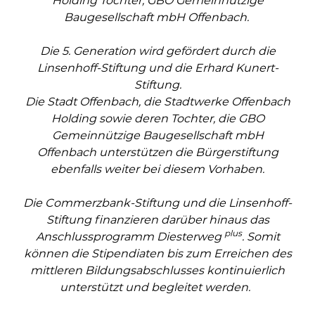
Holding Tochter, GBO Gemeinnützige
Baugesellschaft mbH Offenbach.
Die 5. Generation wird gefördert durch die
Linsenhoff-Stiftung und die Erhard Kunert-
Stiftung.
Die Stadt Offenbach, die Stadtwerke Offenbach
Holding sowie deren Tochter, die GBO
Gemeinnützige Baugesellschaft mbH
Offenbach unterstützen die Bürgerstiftung
ebenfalls weiter bei diesem Vorhaben.
Die Commerzbank-Stiftung und die Linsenhoff-
Stiftung finanzieren darüber hinaus das
plus
Anschlussprogramm Diesterweg
. Somit
können die Stipendiaten bis zum Erreichen des
mittleren Bildungsabschlusses kontinuierlich
unterstützt und begleitet werden.