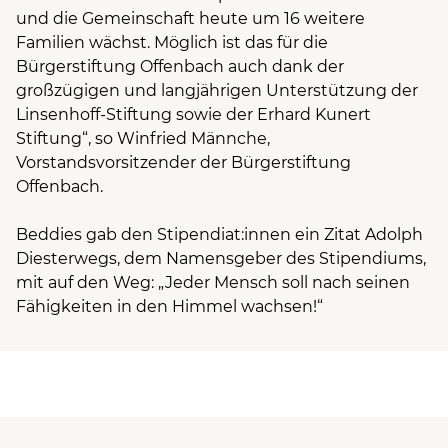
und die Gemeinschaft heute um 16 weitere
Familien wächst. Möglich ist das für die
Bürgerstiftung Offenbach auch dank der
großzügigen und langjährigen Unterstützung der
Linsenhoff-Stiftung sowie der Erhard Kunert
Stiftung“, so Winfried Männche,
Vorstandsvorsitzender der Bürgerstiftung
Offenbach.
Beddies gab den Stipendiat:innen ein Zitat Adolph
Diesterwegs, dem Namensgeber des Stipendiums,
mit auf den Weg: „Jeder Mensch soll nach seinen
Fähigkeiten in den Himmel wachsen!“