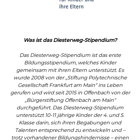
Was ist das Diesterweg-Stipendium?
Das Diesterweg-Stipendium ist das erste
Bildungsstipendium, welches Kinder
gemeinsam mit ihren Eltern unterstützt. Es
wurde 2008 von der „Stiftung Polytechnische
Gesellschaft Frankfurt am Main“ ins Leben
gerufen und wird seit 2015 in Offenbach von der
„Bürgerstiftung Offenbach am Main“
durchgeführt. Das Diesterweg-Stipendium
unterstützt 10-11 jährige Kinder der 4. und 5.
Klasse darin, sich ihren Begabungen und
Talenten entsprechend zu entwickeln und –
trotz vorhandener Bildungshindernisse – einen