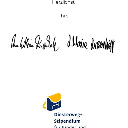
Herzlichst
Ihre