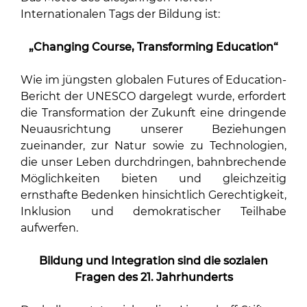
Internationalen Tags der Bildung ist:
„Changing Course, Transforming Education“
Wie im jüngsten globalen
Futures of Education-
Bericht
der UNESCO dargelegt wurde, erfordert
die Transformation der Zukunft eine dringende
Neuausrichtung unserer Beziehungen
zueinander, zur Natur sowie zu Technologien,
die unser Leben durchdringen, bahnbrechende
Möglichkeiten bieten und gleichzeitig
ernsthafte Bedenken hinsichtlich Gerechtigkeit,
Inklusion und demokratischer Teilhabe
aufwerfen.
Bildung und Integration sind die sozialen
Fragen des 21. Jahrhunderts