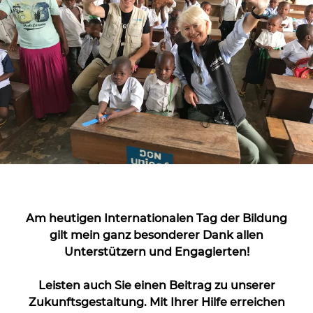
Am heutigen Internationalen Tag der Bildung
gilt mein ganz besonderer Dank allen
Unterstützern und Engagierten!
Leisten auch Sie einen Beitrag zu unserer
Zukunftsgestaltung. Mit Ihrer Hilfe erreichen