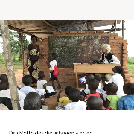
Das Motto des diesjährigen vierten