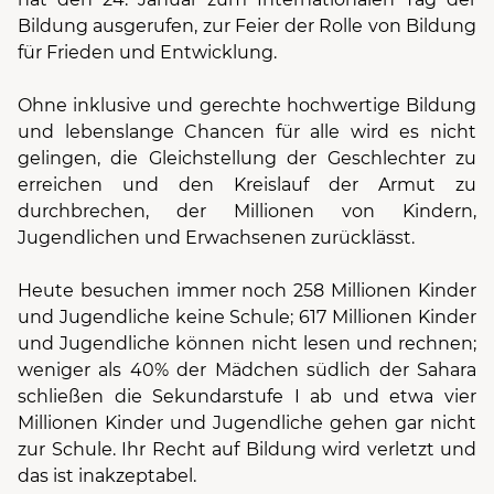
Bildung ausgerufen, zur Feier der Rolle von Bildung
für Frieden und Entwicklung.
Ohne inklusive und gerechte hochwertige Bildung
und lebenslange Chancen für alle wird es nicht
gelingen, die Gleichstellung der Geschlechter zu
erreichen und den Kreislauf der Armut zu
durchbrechen, der Millionen von Kindern,
Jugendlichen und Erwachsenen zurücklässt.
Heute besuchen immer noch 258 Millionen Kinder
und Jugendliche keine Schule; 617 Millionen Kinder
und Jugendliche können nicht lesen und rechnen;
weniger als 40% der Mädchen südlich der Sahara
schließen die Sekundarstufe I ab und etwa vier
Millionen Kinder und Jugendliche gehen gar nicht
zur Schule. Ihr Recht auf Bildung wird verletzt und
das ist inakzeptabel.