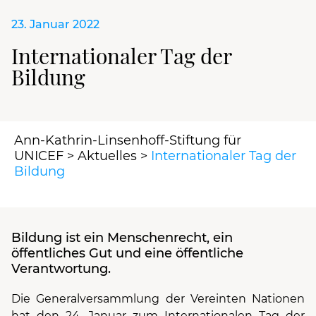
23. Januar 2022
Internationaler Tag der
Bildung
Ann-Kathrin-Linsenhoff-Stiftung für
UNICEF
>
Aktuelles
>
Internationaler Tag der
Bildung
Bildung ist ein Menschenrecht, ein
öffentliches Gut und eine öffentliche
Verantwortung.
Die Generalversammlung der Vereinten Nationen
hat den 24. Januar zum Internationalen Tag der