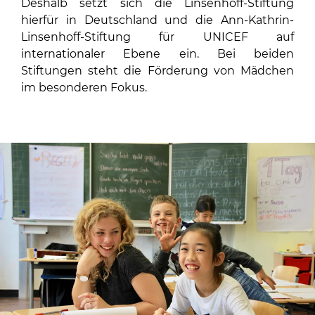
Deshalb setzt sich die Linsenhoff-Stiftung
hierfür in Deutschland und die Ann-Kathrin-
Linsenhoff-Stiftung für UNICEF auf
internationaler Ebene ein. Bei beiden
Stiftungen steht die Förderung von Mädchen
im besonderen Fokus.