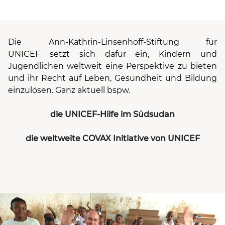
Die
Ann-Kathrin-Linsenhoff-Stiftung für
UNICEF
setzt sich dafür ein, Kindern und
Jugendlichen weltweit eine Perspektive zu bieten
und ihr Recht auf Leben, Gesundheit und Bildung
einzulösen. Ganz aktuell bspw.
die UNICEF-Hilfe im Südsudan
die weltweite COVAX Initiative von UNICEF