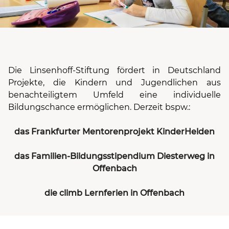
Die
Linsenhoff-Stiftung
fördert in Deutschland
Projekte, die Kindern und Jugendlichen aus
benachteiligtem Umfeld eine individuelle
Bildungschance ermöglichen. Derzeit bspw.:
das Frankfurter Mentorenprojekt KinderHelden
das Familien-Bildungsstipendium Diesterweg in
Offenbach
die climb Lernferien in Offenbach