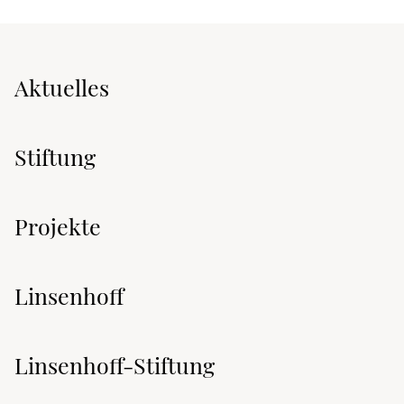
Aktuelles
Stiftung
Projekte
Linsenhoff
Linsenhoff-Stiftung