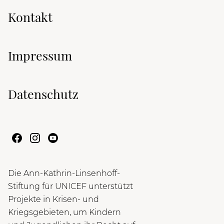
Kontakt
Impressum
Datenschutz
Die Ann-Kathrin-Linsenhoff-
Stiftung für UNICEF unterstützt
Projekte in Krisen- und
Kriegsgebieten, um Kindern