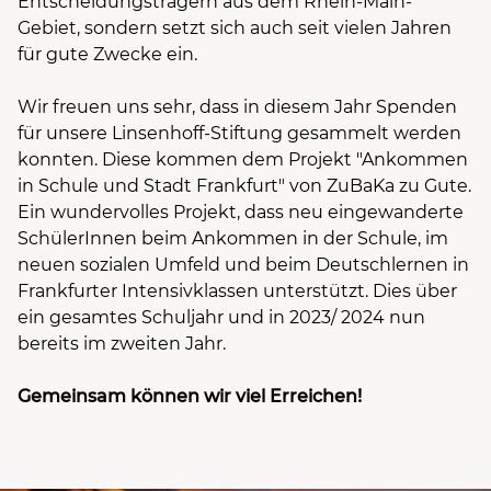
Entscheidungsträgern aus dem Rhein-Main-
Gebiet, sondern setzt sich auch seit vielen Jahren
für gute Zwecke ein.
Wir freuen uns sehr, dass in diesem Jahr Spenden
für unsere Linsenhoff-Stiftung gesammelt werden
konnten. Diese kommen dem Projekt "Ankommen
in Schule und Stadt Frankfurt" von ZuBaKa zu Gute.
Ein wundervolles Projekt, dass neu eingewanderte
SchülerInnen beim Ankommen in der Schule, im
neuen sozialen Umfeld und beim Deutschlernen in
Frankfurter Intensivklassen unterstützt. Dies über
ein gesamtes Schuljahr und in 2023/ 2024 nun
bereits im zweiten Jahr.
Gemeinsam können wir viel Erreichen!