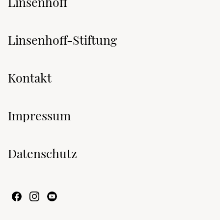
Linsenhoff
Linsenhoff-Stiftung
Kontakt
Impressum
Datenschutz