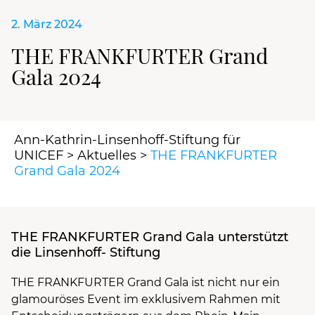
2. März 2024
THE FRANKFURTER Grand
Gala 2024
Ann-Kathrin-Linsenhoff-Stiftung für
UNICEF
>
Aktuelles
>
THE FRANKFURTER
Grand Gala 2024
THE FRANKFURTER Grand Gala unterstützt
die Linsenhoff- Stiftung
THE FRANKFURTER Grand Gala ist nicht nur ein
glamouröses Event im exklusivem Rahmen mit