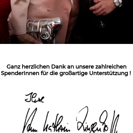
Ganz herzlichen Dank an unsere zahlreichen
SpenderInnen für die großartige Unterstützung !