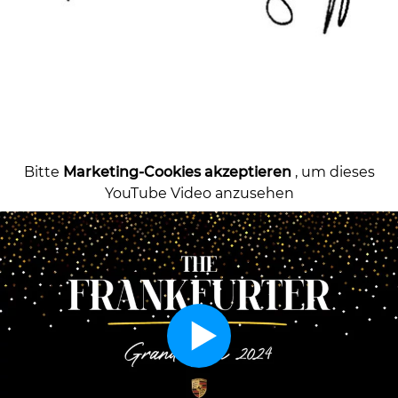
Bitte
Marketing-Cookies akzeptieren
, um dieses
YouTube Video anzusehen