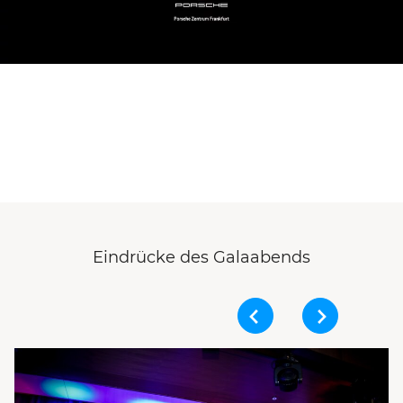
Eindrücke des Galaabends