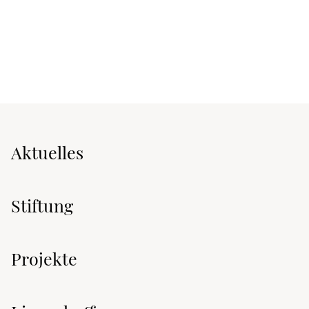
Aktuelles
Stiftung
Projekte