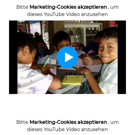
Bitte
Marketing-Cookies akzeptieren
, um
dieses YouTube Video anzusehen
Bitte
Marketing-Cookies akzeptieren
, um
dieses YouTube Video anzusehen