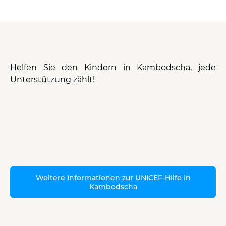
Helfen Sie den Kindern in Kambodscha, jede
Unterstützung zählt!
Weitere Informationen zur UNICEF-Hilfe in
Kambodscha