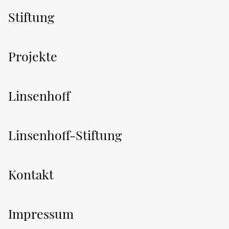
Stiftung
Projekte
Linsenhoff
Linsenhoff-Stiftung
Kontakt
Impressum