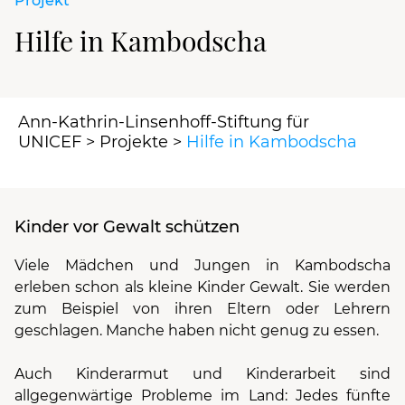
Projekt
Hilfe in Kambodscha
Ann-Kathrin-Linsenhoff-Stiftung für
UNICEF
>
Projekte
>
Hilfe in Kambodscha
Kinder vor Gewalt schützen
Viele Mädchen und Jungen in Kambodscha
erleben schon als kleine Kinder Gewalt. Sie werden
zum Beispiel von ihren Eltern oder Lehrern
geschlagen. Manche haben nicht genug zu essen.
Auch Kinderarmut und
Kinderarbeit
sind
allgegenwärtige Probleme im Land: Jedes fünfte