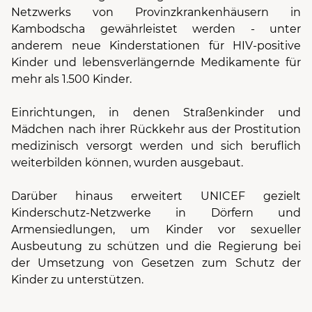
Netzwerks von Provinzkrankenhäusern in
Kambodscha gewährleistet werden - unter
anderem neue Kinderstationen für HIV-positive
Kinder und lebensverlängernde Medikamente für
mehr als 1.500 Kinder.
Einrichtungen, in denen Straßenkinder und
Mädchen nach ihrer Rückkehr aus der Prostitution
medizinisch versorgt werden und sich beruflich
weiterbilden können, wurden ausgebaut.
Darüber hinaus erweitert UNICEF gezielt
Kinderschutz-Netzwerke in Dörfern und
Armensiedlungen, um Kinder vor sexueller
Ausbeutung zu schützen und die Regierung bei
der Umsetzung von Gesetzen zum Schutz der
Kinder zu unterstützen.