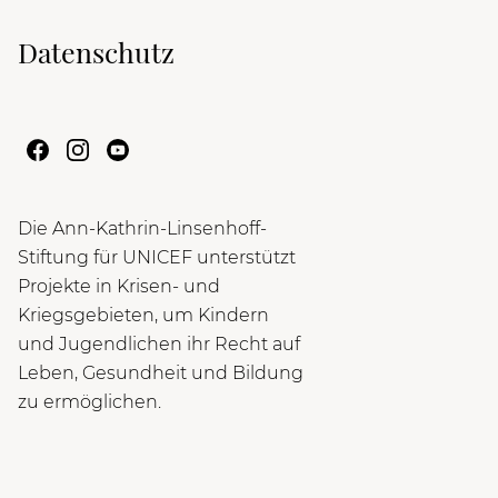
Datenschutz
Die Ann-Kathrin-Linsenhoff-
Stiftung für UNICEF unterstützt
Projekte in Krisen- und
Kriegsgebieten, um Kindern
und Jugendlichen ihr Recht auf
Leben, Gesundheit und Bildung
zu ermöglichen.