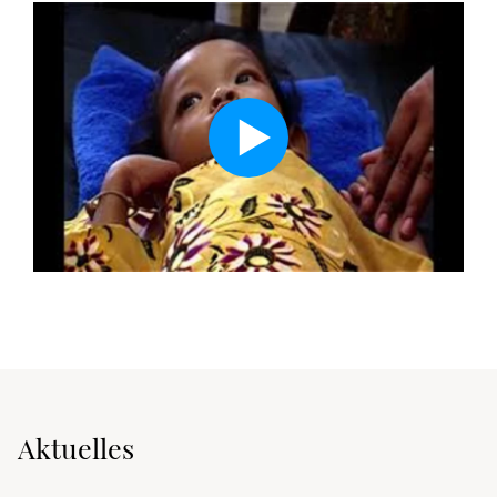
Aktuelles