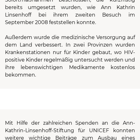
bereits umgesetzt wurden, wie Ann Kathrin
Linsenhoff bei ihrem zweiten Besuch im
September 2008 feststellen konnte.
Außerdem wurde die medizinische Versorgung auf
dem Land verbessert. In zwei Provinzen wurden
Krankenstationen nur für Kinder gebaut, wo HIV-
positive Kinder regelmäßig untersucht werden und
ihre lebenswichtigen Medikamente kostenlos
bekommen.
Mit Hilfe der zahlreichen Spenden an die Ann-
Kathrin-Linsenhoff-Stiftung für UNICEF konnten
weitere wichtige Beiträge zum Ausbau eines