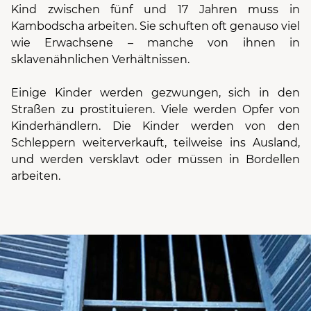
Kind zwischen fünf und 17 Jahren muss in
Kambodscha arbeiten. Sie schuften oft genauso viel
wie Erwachsene – manche von ihnen in
sklavenähnlichen Verhältnissen.
Einige Kinder werden gezwungen, sich in den
Straßen zu prostituieren. Viele werden Opfer von
Kinderhändlern. Die Kinder werden von den
Schleppern weiterverkauft, teilweise ins Ausland,
und werden versklavt oder müssen in Bordellen
arbeiten.