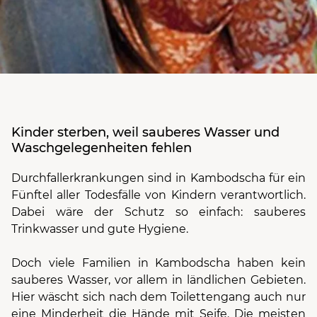
Kinder sterben, weil sauberes Wasser und
Waschgelegenheiten fehlen
Durchfallerkrankungen sind in Kambodscha für ein
Fünftel aller Todesfälle von Kindern verantwortlich.
Dabei wäre der Schutz so einfach: sauberes
Trinkwasser und gute Hygiene.
Doch viele Familien in Kambodscha haben kein
sauberes Wasser, vor allem in ländlichen Gebieten.
Hier wäscht sich nach dem Toilettengang auch nur
eine Minderheit die Hände mit Seife. Die meisten