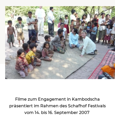
Filme zum Engagement in Kambodscha
präsentiert im Rahmen des Schafhof Festivals
vom 14. bis 16. September 2007