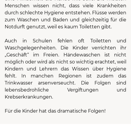
Menschen wissen nicht, dass viele Krankheiten
durch schlechte Hygiene entstehen. Flüsse werden
zum Waschen und Baden und gleichzeitig für die
Notdurft genutzt, weil es kaum Toiletten gibt.
Auch in Schulen fehlen oft Toiletten und
Waschgelegenheiten. Die Kinder verrichten ihr
„Geschäft“ im Freien. Händewaschen ist nicht
möglich oder wird als nicht so wichtig erachtet, weil
Kindern und Lehrern das Wissen über Hygiene
fehlt. In manchen Regionen ist zudem das
Trinkwasser arsenverseucht. Die Folgen sind
lebensbedrohliche Vergiftungen und
Krebserkrankungen.
Für die Kinder hat das dramatische Folgen!